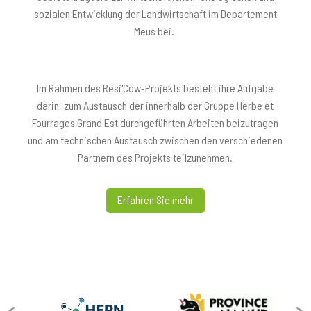
sozialen Entwicklung der Landwirtschaft im Departement
Meus bei.
Im Rahmen des Resi'Cow-Projekts besteht ihre Aufgabe
darin, zum Austausch der innerhalb der Gruppe Herbe et
Fourrages Grand Est durchgeführten Arbeiten beizutragen
und am technischen Austausch zwischen den verschiedenen
Partnern des Projekts teilzunehmen.
Erfahren Sie mehr