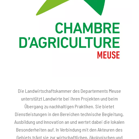
Die Landwirtschaftskammer des Departements Meuse
unterstützt Landwirte bei ihren Projekten und beim
Übergang zu nachhaltigen Praktiken. Sie bietet
Dienstleistungen in den Bereichen technische Begleitung,
Ausbildung und Innovation an und wertet dabei die lokalen
Besonderheiten auf. In Verbindung mit den Akteuren des
Gebiets trägt sie zur wirtschaftlichen, ökologischen und